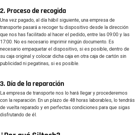
2. Proceso de recogida
Una vez pagado, al día hábil siguiente, una empresa de
transporte pasará a recoger tu dispositivo desde la dirección
que nos has facilitado al hacer el pedido, entre las 09:00 y las
17:00. No es necesario imprimir ningún documento. Es
necesario empaquetar el dispositivo, si es posible, dentro de
su caja original y colocar dicha caja en otra caja de cartón sin
publicidad ni pegatinas, si es posible.
3. Día de la reparación
La empresa de transporte nos lo hará llegar y procederemos
con la reparación. En un plazo de 48 horas laborables, lo tendrás
de vuelta reparado y en perfectas condiciones para que sigas
disfrutando de él.