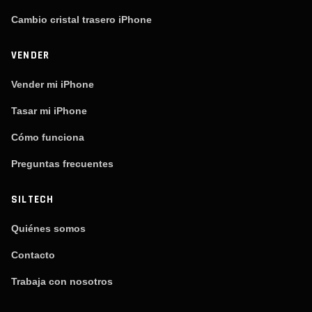
Cambio cristal trasero iPhone
VENDER
Vender mi iPhone
Tasar mi iPhone
Cómo funciona
Preguntas frecuentes
SILTECH
Quiénes somos
Contacto
Trabaja con nosotros