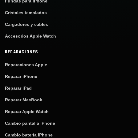
Fundas para iPhone
Cristales templados
Cargadores y cables
Accesorios Apple Watch
REPARACIONES
Reparaciones Apple
Reparar iPhone
Reparar iPad
Reparar MacBook
Reparar Apple Watch
Cambio pantalla iPhone
Cambio batería iPhone