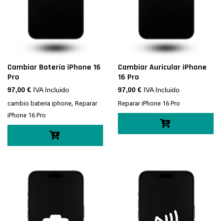
Cambiar Batería iPhone 16
Cambiar Auricular iPhone
Pro
16 Pro
97,00
€
IVA Incluido
97,00
€
IVA Incluido
,
cambio bateria iphone
Reparar
Reparar iPhone 16 Pro
iPhone 16 Pro