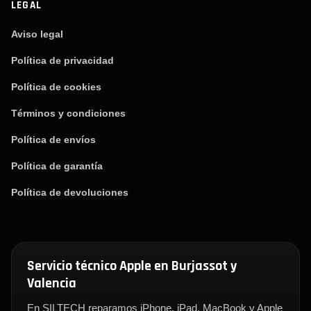
LEGAL
Aviso legal
Política de privacidad
Política de cookies
Términos y condiciones
Política de envíos
Política de garantía
Política de devoluciones
Servicio técnico Apple en Burjassot y
Valencia
En SILTECH reparamos iPhone, iPad, MacBook y Apple