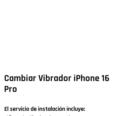
Cambiar Vibrador iPhone 16
Pro
El servicio de instalación incluye: