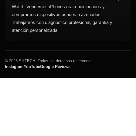
Watch, vendemos iPhones reacondicionados y
compramos dispositivos usados o averiados.
Trabajamos con diagnóstico profesional, garantía y
atención personalizada.
© 2026 SILTECH. Todos los derechos reservados.
Instagram
YouTube
Google Reviews