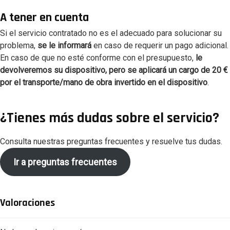
A tener en cuenta
Si el servicio contratado no es el adecuado para solucionar su
problema,
se le informará
en caso de requerir un pago adicional.
En caso de que no esté conforme con el presupuesto,
le
devolveremos su dispositivo, pero se aplicará un cargo de 20
€
por el transporte/mano de obra invertido en el dispositivo
.
¿Tienes más dudas sobre el servicio?
Consulta nuestras preguntas frecuentes y resuelve tus dudas.
Ir a preguntas frecuentes
Valoraciones