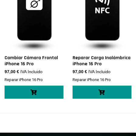
Cambiar Cámara Frontal
Reparar Carga Inalámbrica
iPhone 16 Pro
iPhone 16 Pro
97,00
€
IVA Incluido
97,00
€
IVA Incluido
Reparar iPhone 16 Pro
Reparar iPhone 16 Pro