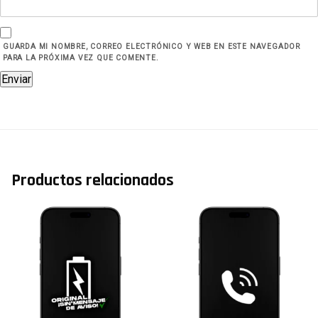
GUARDA MI NOMBRE, CORREO ELECTRÓNICO Y WEB EN ESTE NAVEGADOR
PARA LA PRÓXIMA VEZ QUE COMENTE.
Productos relacionados