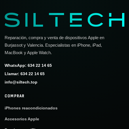
Reparación, compra y venta de dispositivos Apple en
Burjassot y Valencia. Especialistas en iPhone, iPad,
MacBook y Apple Watch.
WhatsApp: 634 22 14 65
Llamar: 634 22 14 65
info@siltech.top
COMPRAR
iPhones reacondicionados
Accesorios Apple