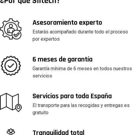
¿Por qué Siltech?
Asesoramiento experto
Estarás acompañado durante todo el proceso
por expertos
6 meses de garantía
Garantía mínima de 6 meses en todos nuestros
servicios
Servicios para toda España
El transporte para las recogidas y entregas es
gratuito
Tranquilidad total