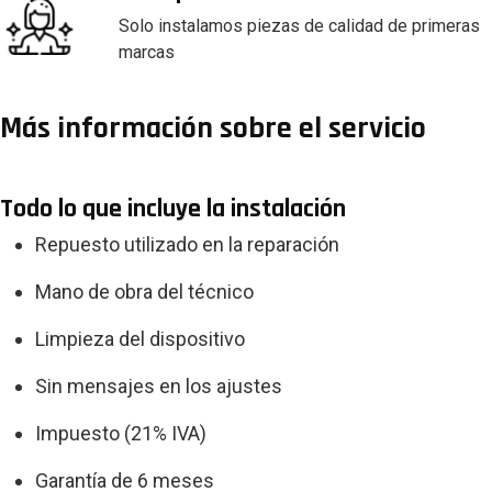
Solo instalamos piezas de calidad de primeras
marcas
Más información sobre el servicio
Todo lo que incluye la instalación
Repuesto utilizado en la reparación
Mano de obra del técnico
Limpieza del dispositivo
Sin mensajes en los ajustes
Impuesto (21% IVA)
Garantía de 6 meses