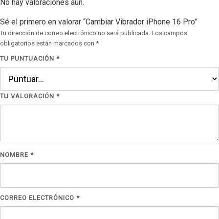
No hay valoraciones aún.
Sé el primero en valorar “Cambiar Vibrador iPhone 16 Pro”
Tu dirección de correo electrónico no será publicada.
Los campos
obligatorios están marcados con
*
TU PUNTUACIÓN
*
TU VALORACIÓN
*
NOMBRE
*
CORREO ELECTRÓNICO
*