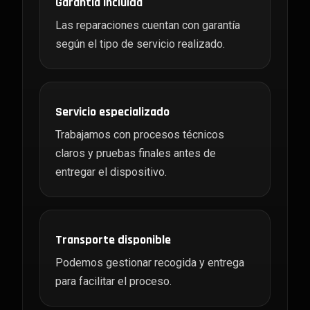
Garantía incluida
Las reparaciones cuentan con garantía
según el tipo de servicio realizado.
Servicio especializado
Trabajamos con procesos técnicos
claros y pruebas finales antes de
entregar el dispositivo.
Transporte disponible
Podemos gestionar recogida y entrega
para facilitar el proceso.