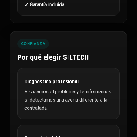
✓ Garantía incluida
CONFIANZA
Por qué elegir SILTECH
Diagnóstico profesional
Revisamos el problema y te informamos
si detectamos una avería diferente a la
contratada.