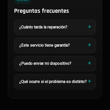
DUDAS
Preguntas frecuentes
¿Cuánto tarda la reparación?
¿Este servicio tiene garantía?
¿Puedo enviar mi dispositivo?
¿Qué ocurre si el problema es distinto?