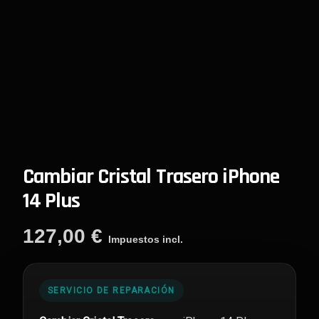
Cambiar Cristal Trasero iPhone
14 Plus
127,00
€
Impuestos incl.
SERVICIO DE REPARACIÓN