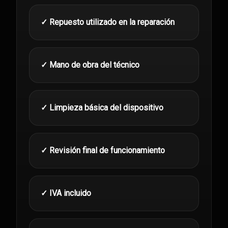
✓ Repuesto utilizado en la reparación
✓ Mano de obra del técnico
✓ Limpieza básica del dispositivo
✓ Revisión final de funcionamiento
✓ IVA incluido