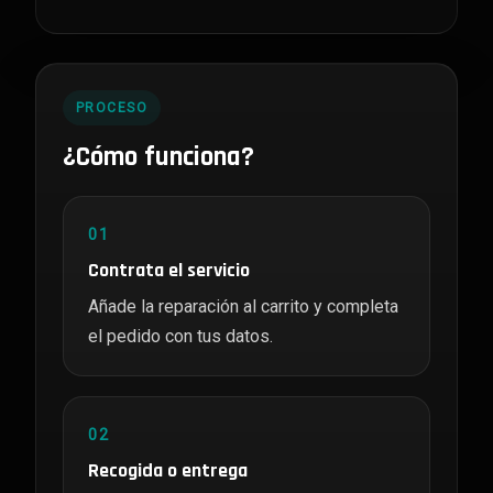
PROCESO
¿Cómo funciona?
01
Contrata el servicio
Añade la reparación al carrito y completa
el pedido con tus datos.
02
Recogida o entrega