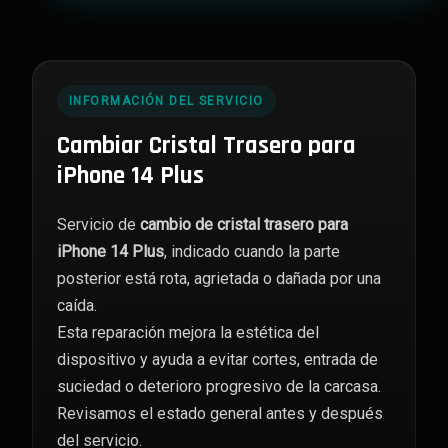
14
Plus
cantidad
INFORMACIÓN DEL SERVICIO
Cambiar Cristal Trasero para
iPhone 14 Plus
Servicio de
cambio de cristal trasero para
iPhone 14 Plus
, indicado cuando la parte
posterior está rota, agrietada o dañada por una
caída.
Esta reparación mejora la estética del
dispositivo y ayuda a evitar cortes, entrada de
suciedad o deterioro progresivo de la carcasa.
Revisamos el estado general antes y después
del servicio.