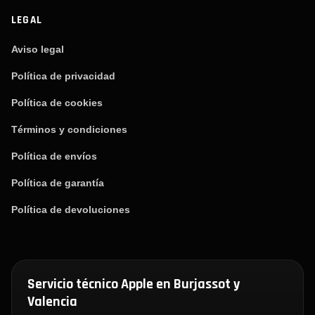
LEGAL
Aviso legal
Política de privacidad
Política de cookies
Términos y condiciones
Política de envíos
Política de garantía
Política de devoluciones
Servicio técnico Apple en Burjassot y
Valencia