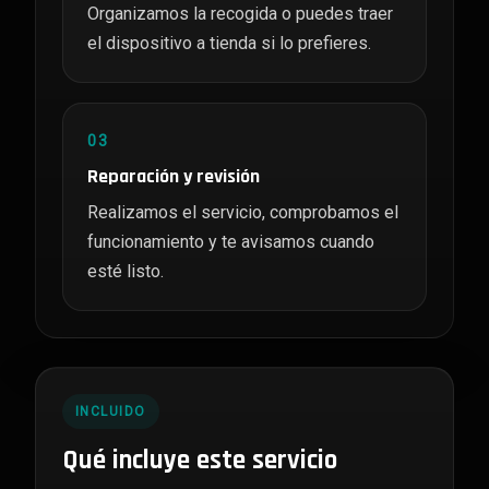
Organizamos la recogida o puedes traer
el dispositivo a tienda si lo prefieres.
03
Reparación y revisión
Realizamos el servicio, comprobamos el
funcionamiento y te avisamos cuando
esté listo.
INCLUIDO
Qué incluye este servicio