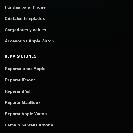
Fundas para iPhone
Cristales templados
Cargadores y cables
Accesorios Apple Watch
REPARACIONES
Reparaciones Apple
Reparar iPhone
Reparar iPad
Reparar MacBook
Reparar Apple Watch
Cambio pantalla iPhone