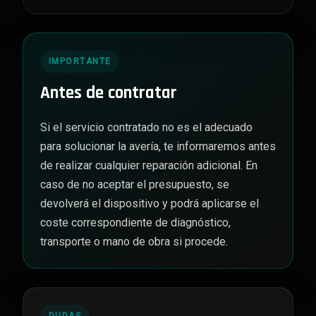
IMPORTANTE
Antes de contratar
Si el servicio contratado no es el adecuado
para solucionar la avería, te informaremos antes
de realizar cualquier reparación adicional. En
caso de no aceptar el presupuesto, se
devolverá el dispositivo y podrá aplicarse el
coste correspondiente de diagnóstico,
transporte o mano de obra si procede.