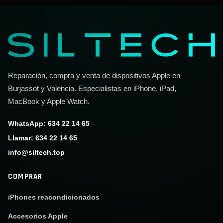
Reparación, compra y venta de dispositivos Apple en
Burjassot y Valencia. Especialistas en iPhone, iPad,
MacBook y Apple Watch.
WhatsApp: 634 22 14 65
Llamar: 634 22 14 65
info@siltech.top
COMPRAR
iPhones reacondicionados
Accesorios Apple