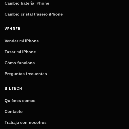
Cambio batería iPhone
Cambio cristal trasero iPhone
VENDER
Vender mi iPhone
Tasar mi iPhone
Cómo funciona
Preguntas frecuentes
SILTECH
Quiénes somos
Contacto
Trabaja con nosotros