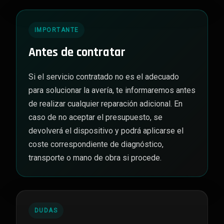
IMPORTANTE
Antes de contratar
Si el servicio contratado no es el adecuado
para solucionar la avería, te informaremos antes
de realizar cualquier reparación adicional. En
caso de no aceptar el presupuesto, se
devolverá el dispositivo y podrá aplicarse el
coste correspondiente de diagnóstico,
transporte o mano de obra si procede.
DUDAS