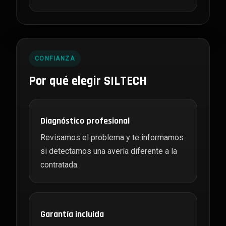
CONFIANZA
Por qué elegir SILTECH
Diagnóstico profesional
Revisamos el problema y te informamos
si detectamos una avería diferente a la
contratada.
Garantía incluida