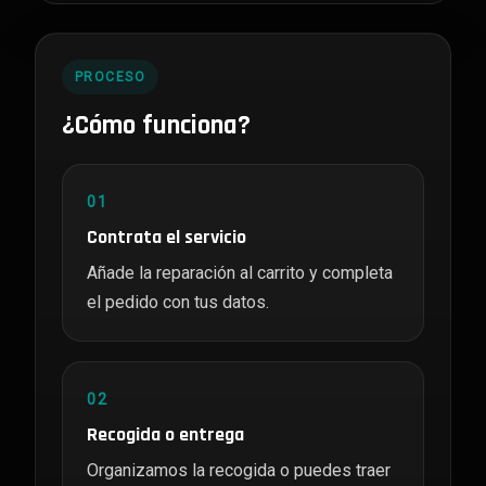
PROCESO
¿Cómo funciona?
01
Contrata el servicio
Añade la reparación al carrito y completa
el pedido con tus datos.
02
Recogida o entrega
Organizamos la recogida o puedes traer