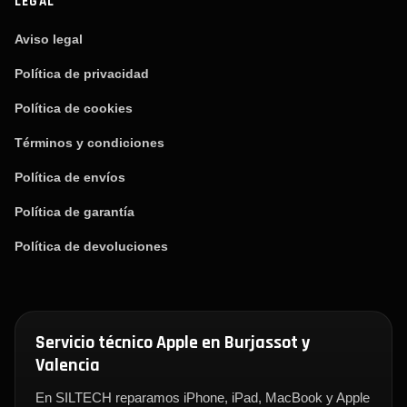
LEGAL
Aviso legal
Política de privacidad
Política de cookies
Términos y condiciones
Política de envíos
Política de garantía
Política de devoluciones
Servicio técnico Apple en Burjassot y
Valencia
En SILTECH reparamos iPhone, iPad, MacBook y Apple