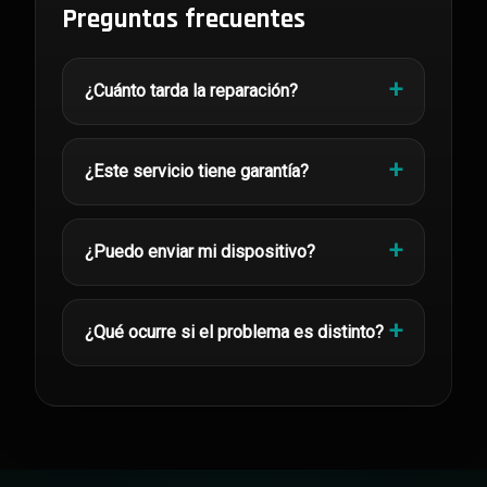
Preguntas frecuentes
¿Cuánto tarda la reparación?
¿Este servicio tiene garantía?
¿Puedo enviar mi dispositivo?
¿Qué ocurre si el problema es distinto?