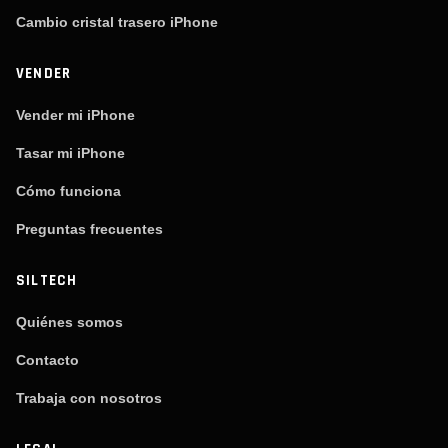
Cambio cristal trasero iPhone
VENDER
Vender mi iPhone
Tasar mi iPhone
Cómo funciona
Preguntas frecuentes
SILTECH
Quiénes somos
Contacto
Trabaja con nosotros