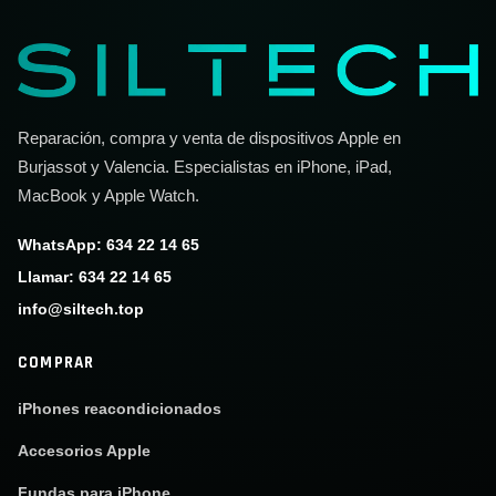
Reparación, compra y venta de dispositivos Apple en
Burjassot y Valencia. Especialistas en iPhone, iPad,
MacBook y Apple Watch.
WhatsApp: 634 22 14 65
Llamar: 634 22 14 65
info@siltech.top
COMPRAR
iPhones reacondicionados
Accesorios Apple
Fundas para iPhone