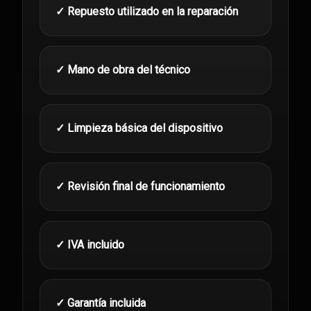
✓ Repuesto utilizado en la reparación
✓ Mano de obra del técnico
✓ Limpieza básica del dispositivo
✓ Revisión final de funcionamiento
✓ IVA incluido
✓ Garantía incluida