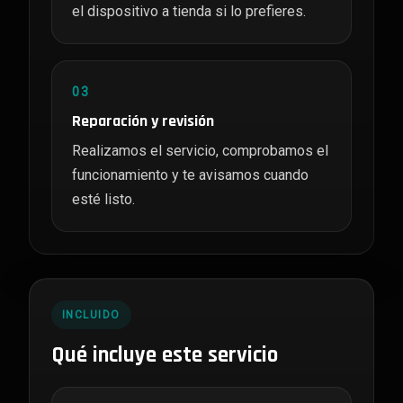
el dispositivo a tienda si lo prefieres.
03
Reparación y revisión
Realizamos el servicio, comprobamos el
funcionamiento y te avisamos cuando
esté listo.
INCLUIDO
Qué incluye este servicio