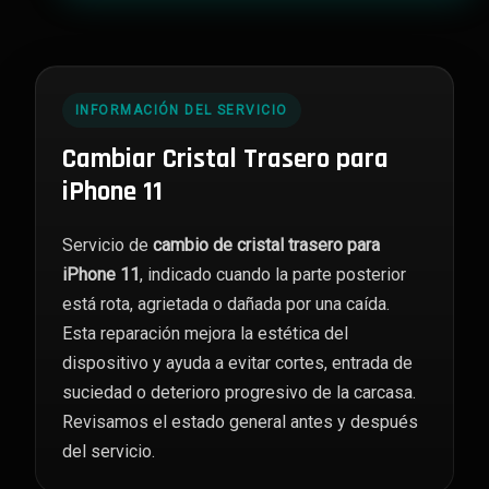
11
cantidad
INFORMACIÓN DEL SERVICIO
Cambiar Cristal Trasero para
iPhone 11
Servicio de
cambio de cristal trasero para
iPhone 11
, indicado cuando la parte posterior
está rota, agrietada o dañada por una caída.
Esta reparación mejora la estética del
dispositivo y ayuda a evitar cortes, entrada de
suciedad o deterioro progresivo de la carcasa.
Revisamos el estado general antes y después
del servicio.