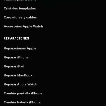
Cristales templados
Cargadores y cables
Accesorios Apple Watch
REPARACIONES
Reparaciones Apple
Reparar iPhone
Reparar iPad
Reparar MacBook
Reparar Apple Watch
Cambio pantalla iPhone
Cambio batería iPhone