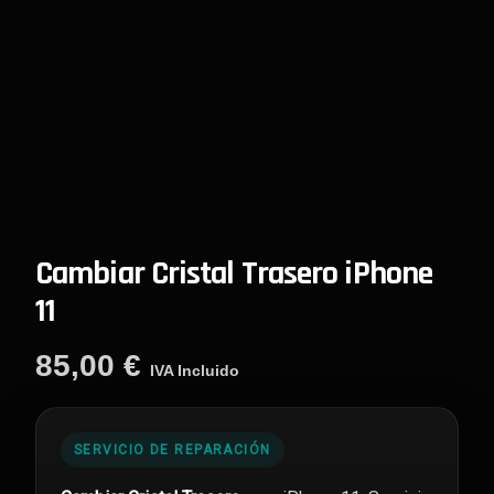
Cambiar Cristal Trasero iPhone
11
85,00
€
IVA Incluido
SERVICIO DE REPARACIÓN