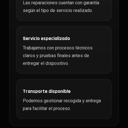
Las reparaciones cuentan con garantía
según el tipo de servicio realizado.
Servicio especializado
Trabajamos con procesos técnicos
claros y pruebas finales antes de
entregar el dispositivo.
Transporte disponible
Podemos gestionar recogida y entrega
para facilitar el proceso.