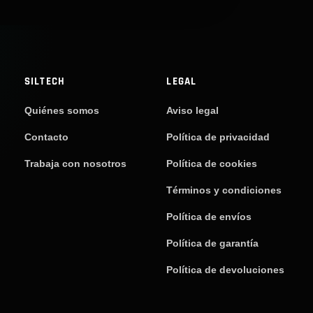
SILTECH
LEGAL
Quiénes somos
Aviso legal
Contacto
Política de privacidad
Trabaja con nosotros
Política de cookies
Términos y condiciones
Política de envíos
Política de garantía
Política de devoluciones