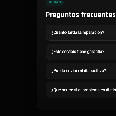
DUDAS
Preguntas frecuentes
¿Cuánto tarda la reparación?
¿Este servicio tiene garantía?
¿Puedo enviar mi dispositivo?
¿Qué ocurre si el problema es disti