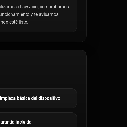
lizamos el servicio, comprobamos
funcionamiento y te avisamos
ndo esté listo.
impieza básica del dispositivo
arantía incluida