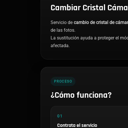
Cambiar Cristal Cáma
Servicio de
cambio de cristal de cámar
de las fotos.
La sustitución ayuda a proteger el m
afectada.
PROCESO
¿Cómo funciona?
01
Contrata el servicio