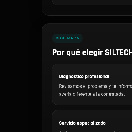
CONFIANZA
Por qué elegir SILTEC
Diagnóstico profesional
Revisamos el problema y te infor
avería diferente a la contratada.
Servicio especializado