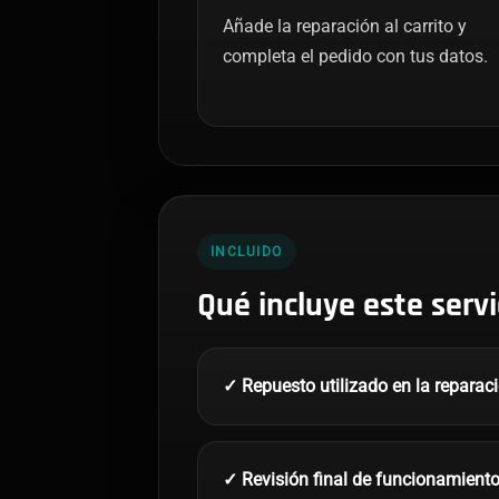
Añade la reparación al carrito y
completa el pedido con tus datos.
INCLUIDO
Qué incluye este servi
✓ Repuesto utilizado en la reparac
✓ Revisión final de funcionamient