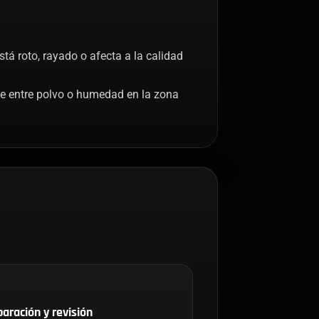
stá roto, rayado o afecta a la calidad
ue entre polvo o humedad en la zona
aración y revisión