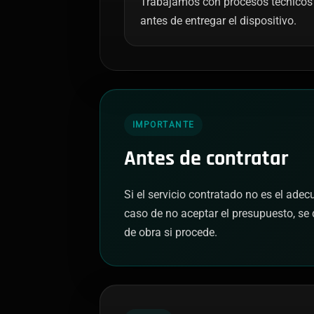
Trabajamos con procesos técnicos 
antes de entregar el dispositivo.
IMPORTANTE
Antes de contratar
Si el servicio contratado no es el ade
caso de no aceptar el presupuesto, se 
de obra si procede.