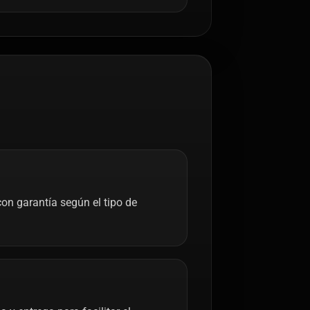
on garantía según el tipo de