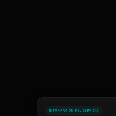
INFORMACIÓN DEL SERVICIO