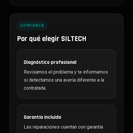
CONFIANZA
Por qué elegir SILTECH
Diagnóstico profesional
Revisamos el problema y te informamos
si detectamos una avería diferente a la
contratada.
Garantía incluida
Las reparaciones cuentan con garantía