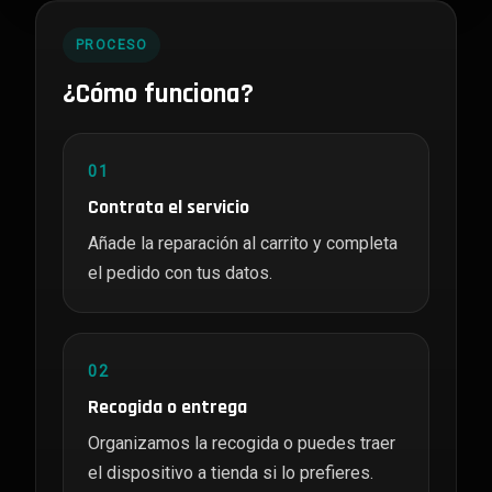
PROCESO
¿Cómo funciona?
01
Contrata el servicio
Añade la reparación al carrito y completa
el pedido con tus datos.
02
Recogida o entrega
Organizamos la recogida o puedes traer
el dispositivo a tienda si lo prefieres.