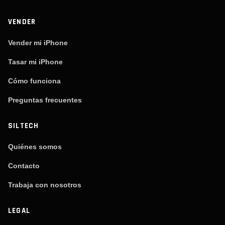
VENDER
Vender mi iPhone
Tasar mi iPhone
Cómo funciona
Preguntas frecuentes
SILTECH
Quiénes somos
Contacto
Trabaja con nosotros
LEGAL