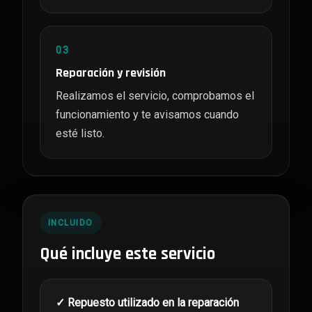
03
Reparación y revisión
Realizamos el servicio, comprobamos el
funcionamiento y te avisamos cuando
esté listo.
INCLUIDO
Qué incluye este servicio
✓ Repuesto utilizado en la reparación