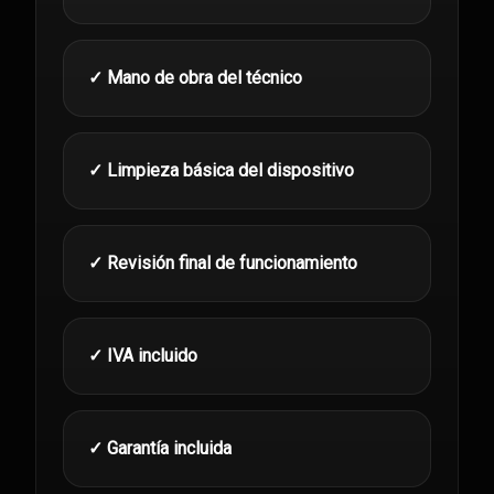
✓ Mano de obra del técnico
✓ Limpieza básica del dispositivo
✓ Revisión final de funcionamiento
✓ IVA incluido
✓ Garantía incluida