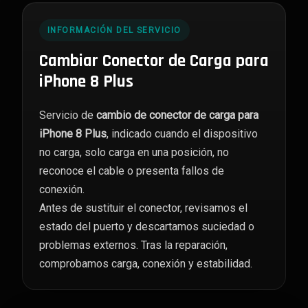
cantidad
INFORMACIÓN DEL SERVICIO
Cambiar Conector de Carga para
iPhone 8 Plus
Servicio de
cambio de conector de carga para
iPhone 8 Plus
, indicado cuando el dispositivo
no carga, solo carga en una posición, no
reconoce el cable o presenta fallos de
conexión.
Antes de sustituir el conector, revisamos el
estado del puerto y descartamos suciedad o
problemas externos. Tras la reparación,
comprobamos carga, conexión y estabilidad.