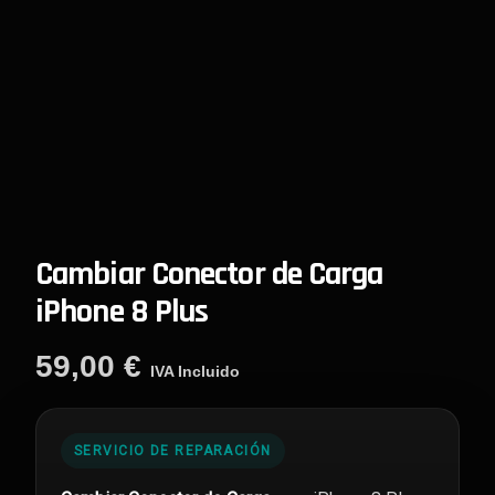
Cambiar Conector de Carga
iPhone 8 Plus
59,00
€
IVA Incluido
SERVICIO DE REPARACIÓN