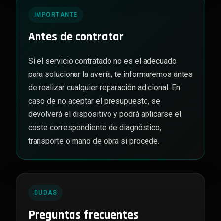
IMPORTANTE
Antes de contratar
Si el servicio contratado no es el adecuado
para solucionar la avería, te informaremos antes
de realizar cualquier reparación adicional. En
caso de no aceptar el presupuesto, se
devolverá el dispositivo y podrá aplicarse el
coste correspondiente de diagnóstico,
transporte o mano de obra si procede.
DUDAS
Preguntas frecuentes