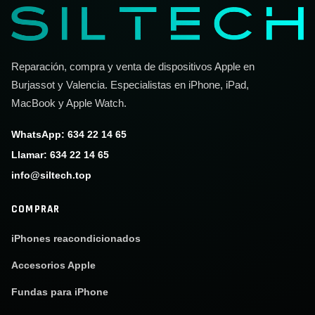
Reparación, compra y venta de dispositivos Apple en
Burjassot y Valencia. Especialistas en iPhone, iPad,
MacBook y Apple Watch.
WhatsApp: 634 22 14 65
Llamar: 634 22 14 65
info@siltech.top
COMPRAR
iPhones reacondicionados
Accesorios Apple
Fundas para iPhone