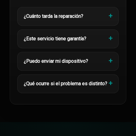
¿Cuánto tarda la reparación?
¿Este servicio tiene garantía?
¿Puedo enviar mi dispositivo?
¿Qué ocurre si el problema es distinto?