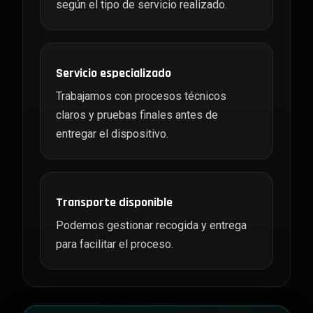
según el tipo de servicio realizado.
Servicio especializado
Trabajamos con procesos técnicos
claros y pruebas finales antes de
entregar el dispositivo.
Transporte disponible
Podemos gestionar recogida y entrega
para facilitar el proceso.