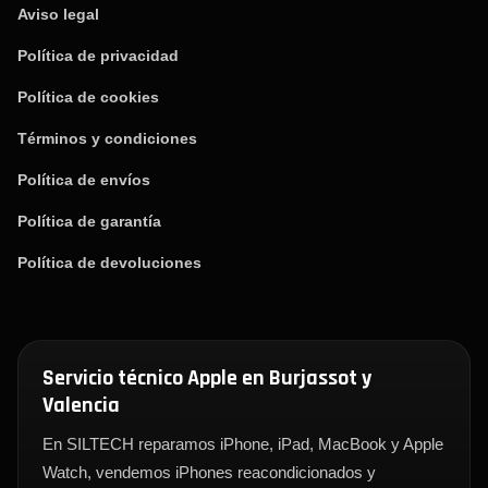
Aviso legal
Política de privacidad
Política de cookies
Términos y condiciones
Política de envíos
Política de garantía
Política de devoluciones
Servicio técnico Apple en Burjassot y
Valencia
En SILTECH reparamos iPhone, iPad, MacBook y Apple
Watch, vendemos iPhones reacondicionados y