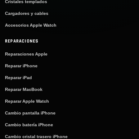
Cristales templados
Cargadores y cables
Accesorios Apple Watch
REPARACIONES
Reparaciones Apple
Reparar iPhone
Reparar iPad
Reparar MacBook
Reparar Apple Watch
Cambio pantalla iPhone
Cambio batería iPhone
Cambio cristal trasero iPhone