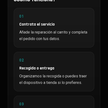
01
Contrata el servicio
Añade la reparación al carrito y completa
el pedido con tus datos.
02
Recogida o entrega
Organizamos la recogida o puedes traer
el dispositivo a tienda si lo prefieres.
03