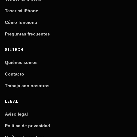
Tasar mi iPhone
Cómo funciona
Preguntas frecuentes
SILTECH
Quiénes somos
Contacto
Trabaja con nosotros
LEGAL
Aviso legal
Política de privacidad