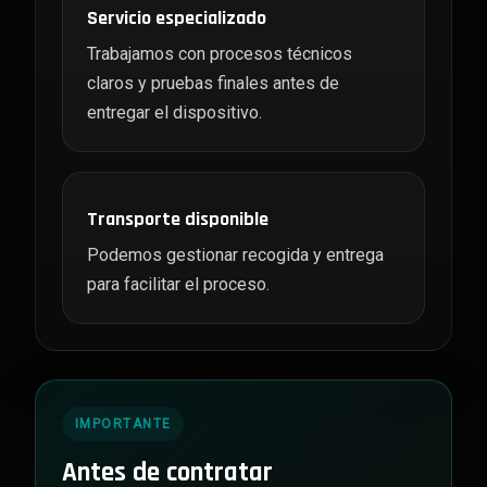
Servicio especializado
Trabajamos con procesos técnicos
claros y pruebas finales antes de
entregar el dispositivo.
Transporte disponible
Podemos gestionar recogida y entrega
para facilitar el proceso.
IMPORTANTE
Antes de contratar