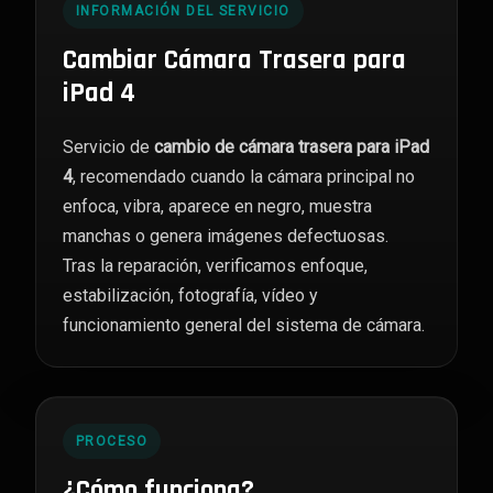
INFORMACIÓN DEL SERVICIO
Cambiar Cámara Trasera para
iPad 4
Servicio de
cambio de cámara trasera para iPad
4
, recomendado cuando la cámara principal no
enfoca, vibra, aparece en negro, muestra
manchas o genera imágenes defectuosas.
Tras la reparación, verificamos enfoque,
estabilización, fotografía, vídeo y
funcionamiento general del sistema de cámara.
PROCESO
¿Cómo funciona?