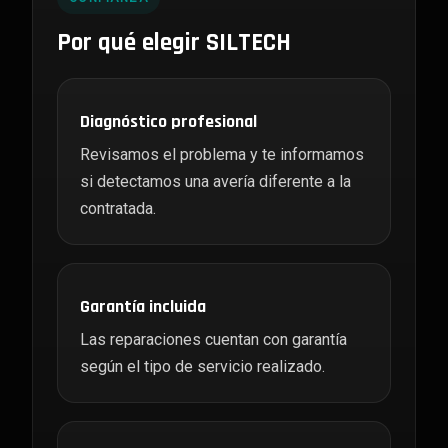
Por qué elegir SILTECH
Diagnóstico profesional
Revisamos el problema y te informamos
si detectamos una avería diferente a la
contratada.
Garantía incluida
Las reparaciones cuentan con garantía
según el tipo de servicio realizado.