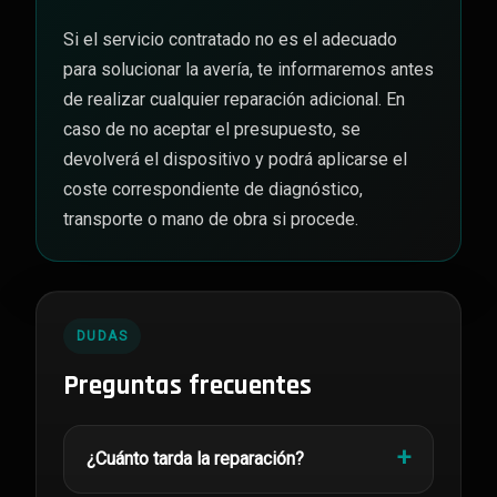
Si el servicio contratado no es el adecuado
para solucionar la avería, te informaremos antes
de realizar cualquier reparación adicional. En
caso de no aceptar el presupuesto, se
devolverá el dispositivo y podrá aplicarse el
coste correspondiente de diagnóstico,
transporte o mano de obra si procede.
DUDAS
Preguntas frecuentes
¿Cuánto tarda la reparación?