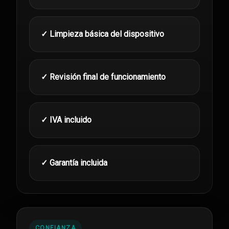
✓ Limpieza básica del dispositivo
✓ Revisión final de funcionamiento
✓ IVA incluido
✓ Garantía incluida
CONFIANZA