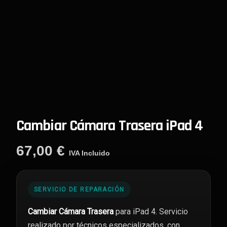
Cambiar Cámara Trasera iPad 4
67,00
€
IVA Incluido
SERVICIO DE REPARACIÓN
Cambiar Cámara Trasera
para iPad 4. Servicio
realizado por técnicos especializados, con