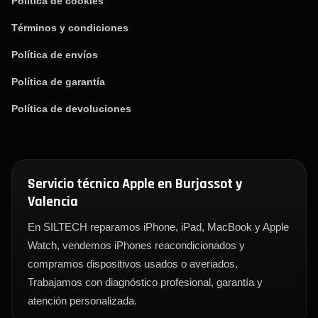
Política de cookies
Términos y condiciones
Política de envíos
Política de garantía
Política de devoluciones
Servicio técnico Apple en Burjassot y
Valencia
En SILTECH reparamos iPhone, iPad, MacBook y Apple
Watch, vendemos iPhones reacondicionados y
compramos dispositivos usados o averiados.
Trabajamos con diagnóstico profesional, garantía y
atención personalizada.