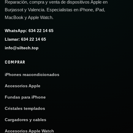
Reparación, compra y venta de dispositivos Apple en
Burjassot y Valencia. Especialistas en iPhone, iPad,
MacBook y Apple Watch.
WhatsApp: 634 22 14 65
Llamar: 634 22 14 65
info@siltech.top
COMPRAR
iPhones reacondicionados
Accesorios Apple
Fundas para iPhone
Cristales templados
Cargadores y cables
Accesorios Apple Watch