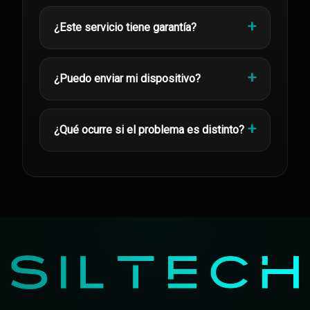
¿Este servicio tiene garantía?
¿Puedo enviar mi dispositivo?
¿Qué ocurre si el problema es distinto?