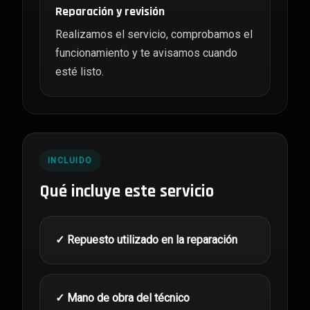
Reparación y revisión
Realizamos el servicio, comprobamos el
funcionamiento y te avisamos cuando
esté listo.
INCLUIDO
Qué incluye este servicio
✓ Repuesto utilizado en la reparación
✓ Mano de obra del técnico