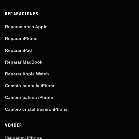
REPARACIONES
Reparaciones Apple
Reparar iPhone
Reparar iPad
Reparar MacBook
Reparar Apple Watch
Cambio pantalla iPhone
Cambio batería iPhone
Cambio cristal trasero iPhone
VENDER
Vender mi iPhone