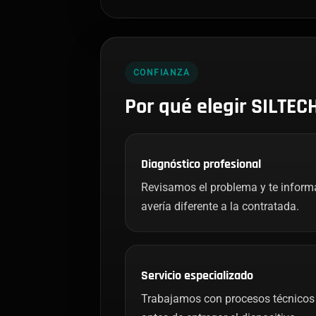
CONFIANZA
Por qué elegir SILTEC
Diagnóstico profesional
Revisamos el problema y te infor
avería diferente a la contratada.
Servicio especializado
Trabajamos con procesos técnicos 