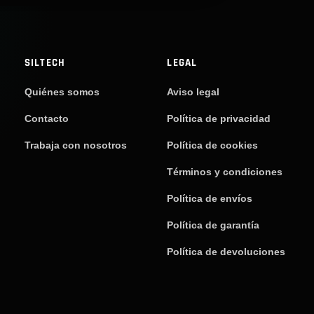
SILTECH
LEGAL
Quiénes somos
Aviso legal
Contacto
Política de privacidad
Trabaja con nosotros
Política de cookies
Términos y condiciones
Política de envíos
Política de garantía
Política de devoluciones