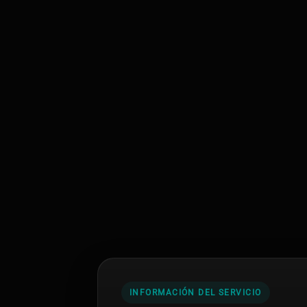
INFORMACIÓN DEL SERVICIO