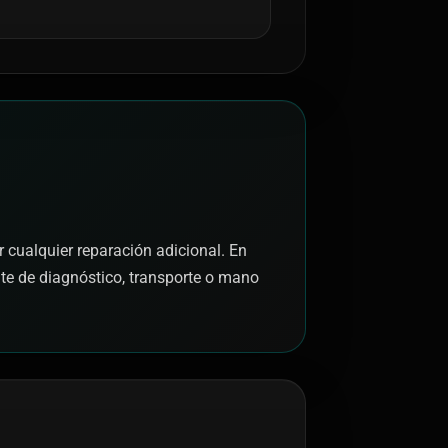
r cualquier reparación adicional. En
nte de diagnóstico, transporte o mano