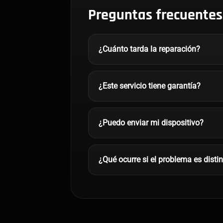
Preguntas frecuentes
¿Cuánto tarda la reparación?
¿Este servicio tiene garantía?
¿Puedo enviar mi dispositivo?
¿Qué ocurre si el problema es disti