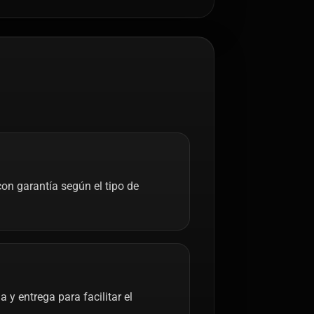
on garantía según el tipo de
y entrega para facilitar el