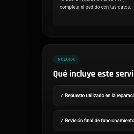
completa el pedido con tus datos.
INCLUIDO
Qué incluye este servi
✓ Repuesto utilizado en la reparac
✓ Revisión final de funcionamient