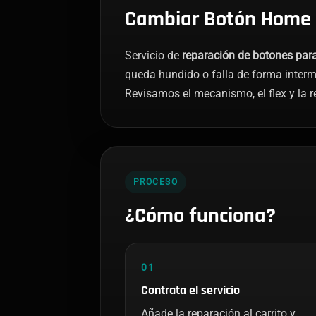
Cambiar Botón Home 
Servicio de
reparación de botones par
queda hundido o falla de forma interm
Revisamos el mecanismo, el flex y la 
PROCESO
¿Cómo funciona?
01
Contrata el servicio
Añade la reparación al carrito y