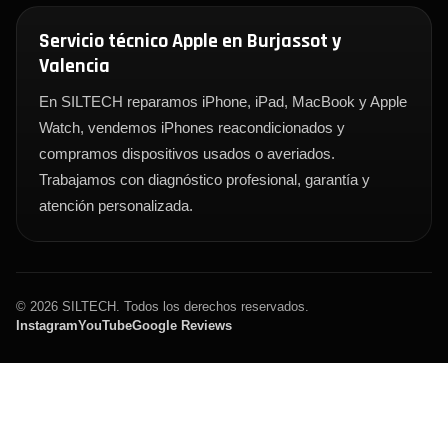
Servicio técnico Apple en Burjassot y
Valencia
En SILTECH reparamos iPhone, iPad, MacBook y Apple
Watch, vendemos iPhones reacondicionados y
compramos dispositivos usados o averiados.
Trabajamos con diagnóstico profesional, garantía y
atención personalizada.
© 2026 SILTECH. Todos los derechos reservados.
Instagram
YouTube
Google Reviews