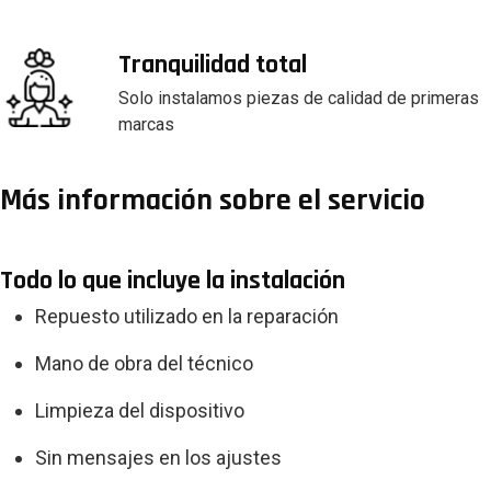
Tranquilidad total
Solo instalamos piezas de calidad de primeras
marcas
Más información sobre el servicio
Todo lo que incluye la instalación
Repuesto utilizado en la reparación
Mano de obra del técnico
Limpieza del dispositivo
Sin mensajes en los ajustes