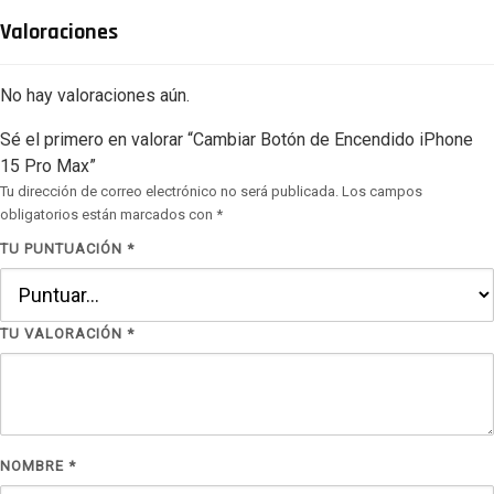
Valoraciones
No hay valoraciones aún.
Sé el primero en valorar “Cambiar Botón de Encendido iPhone
15 Pro Max”
Tu dirección de correo electrónico no será publicada.
Los campos
obligatorios están marcados con
*
TU PUNTUACIÓN
*
TU VALORACIÓN
*
NOMBRE
*