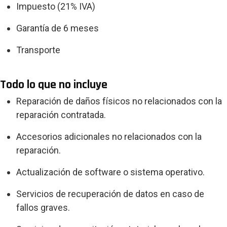
Impuesto (21% IVA)
Garantía de 6 meses
Transporte
Todo lo que no incluye
Reparación de daños físicos no relacionados con la
reparación contratada.
Accesorios adicionales no relacionados con la
reparación.
Actualización de software o sistema operativo.
Servicios de recuperación de datos en caso de
fallos graves.