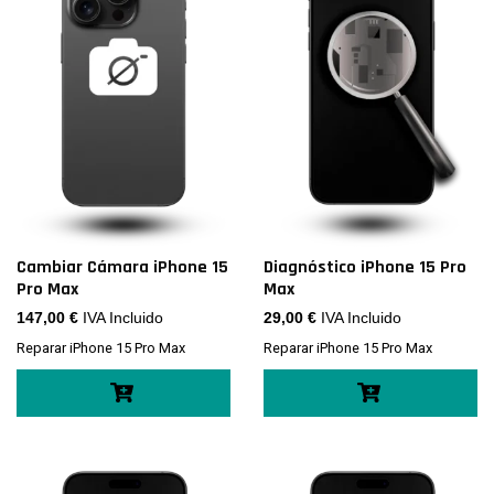
Cambiar Cámara iPhone 15
Diagnóstico iPhone 15 Pro
Pro Max
Max
147,00
€
IVA Incluido
29,00
€
IVA Incluido
Reparar iPhone 15 Pro Max
Reparar iPhone 15 Pro Max