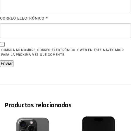
CORREO ELECTRÓNICO
*
GUARDA MI NOMBRE, CORREO ELECTRÓNICO Y WEB EN ESTE NAVEGADOR
PARA LA PRÓXIMA VEZ QUE COMENTE.
Productos relacionados