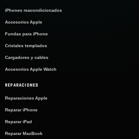
iPhones reacondicionados
Accesorios Apple
Fundas para iPhone
Cristales templados
Cargadores y cables
Accesorios Apple Watch
REPARACIONES
Reparaciones Apple
Reparar iPhone
Reparar iPad
Reparar MacBook