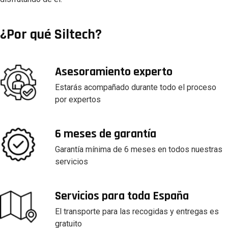
¿Por qué Siltech?
Asesoramiento experto
Estarás acompañado durante todo el proceso
por expertos
6 meses de garantía
Garantía mínima de 6 meses en todos nuestras
servicios
Servicios para toda España
El transporte para las recogidas y entregas es
gratuito