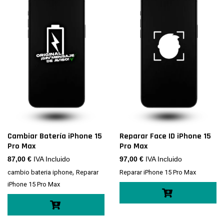
Cambiar Batería iPhone 15
Reparar Face ID iPhone 15
Pro Max
Pro Max
87,00
€
IVA Incluido
97,00
€
IVA Incluido
,
cambio bateria iphone
Reparar
Reparar iPhone 15 Pro Max
iPhone 15 Pro Max