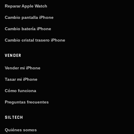
Reparar Apple Watch
Cambio pantalla iPhone
Cambio batería iPhone
Cambio cristal trasero iPhone
VENDER
Vender mi iPhone
Tasar mi iPhone
Cómo funciona
Preguntas frecuentes
SILTECH
Quiénes somos