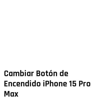
Cambiar Botón de
Encendido iPhone 15 Pro
Max