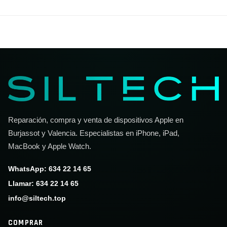
Reparación, compra y venta de dispositivos Apple en
Burjassot y Valencia. Especialistas en iPhone, iPad,
MacBook y Apple Watch.
WhatsApp: 634 22 14 65
Llamar: 634 22 14 65
info@siltech.top
COMPRAR