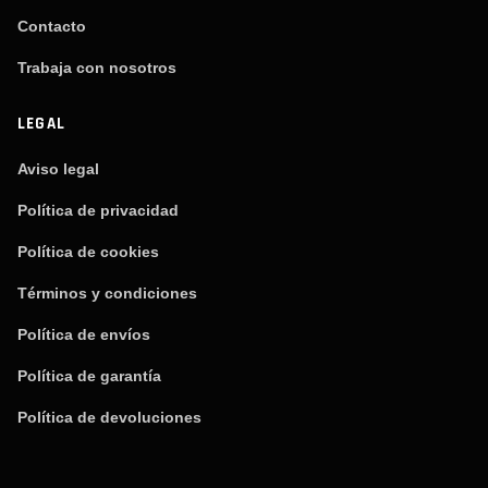
Contacto
Trabaja con nosotros
LEGAL
Aviso legal
Política de privacidad
Política de cookies
Términos y condiciones
Política de envíos
Política de garantía
Política de devoluciones