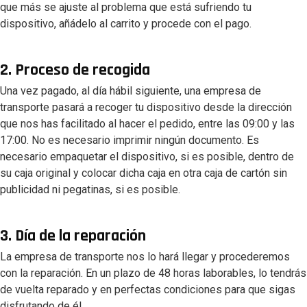
que más se ajuste al problema que está sufriendo tu
dispositivo, añádelo al carrito y procede con el pago.
2. Proceso de recogida
Una vez pagado, al día hábil siguiente, una empresa de
transporte pasará a recoger tu dispositivo desde la dirección
que nos has facilitado al hacer el pedido, entre las 09:00 y las
17:00. No es necesario imprimir ningún documento. Es
necesario empaquetar el dispositivo, si es posible, dentro de
su caja original y colocar dicha caja en otra caja de cartón sin
publicidad ni pegatinas, si es posible.
3. Día de la reparación
La empresa de transporte nos lo hará llegar y procederemos
con la reparación. En un plazo de 48 horas laborables, lo tendrás
de vuelta reparado y en perfectas condiciones para que sigas
disfrutando de él.