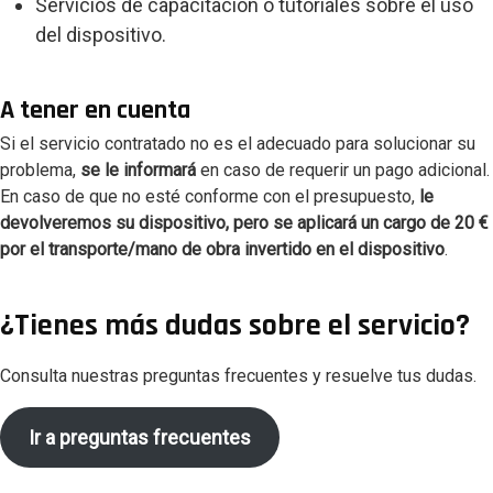
Servicios de capacitación o tutoriales sobre el uso
del dispositivo.
A tener en cuenta
Si el servicio contratado no es el adecuado para solucionar su
problema,
se le informará
en caso de requerir un pago adicional.
En caso de que no esté conforme con el presupuesto,
le
devolveremos su dispositivo, pero se aplicará un cargo de 20
€
por el transporte/mano de obra invertido en el dispositivo
.
¿Tienes más dudas sobre el servicio?
Consulta nuestras preguntas frecuentes y resuelve tus dudas.
Ir a preguntas frecuentes