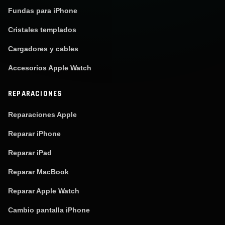
Fundas para iPhone
Cristales templados
Cargadores y cables
Accesorios Apple Watch
REPARACIONES
Reparaciones Apple
Reparar iPhone
Reparar iPad
Reparar MacBook
Reparar Apple Watch
Cambio pantalla iPhone