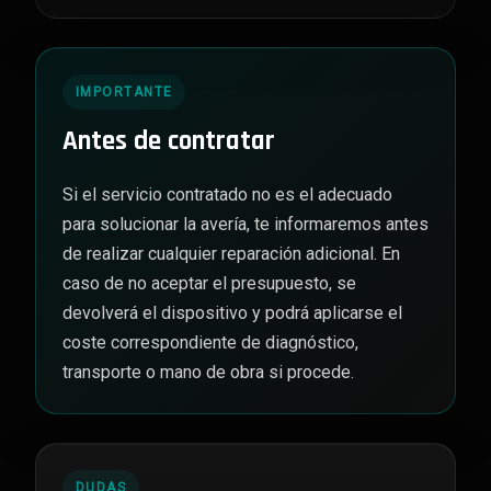
IMPORTANTE
Antes de contratar
Si el servicio contratado no es el adecuado
para solucionar la avería, te informaremos antes
de realizar cualquier reparación adicional. En
caso de no aceptar el presupuesto, se
devolverá el dispositivo y podrá aplicarse el
coste correspondiente de diagnóstico,
transporte o mano de obra si procede.
DUDAS