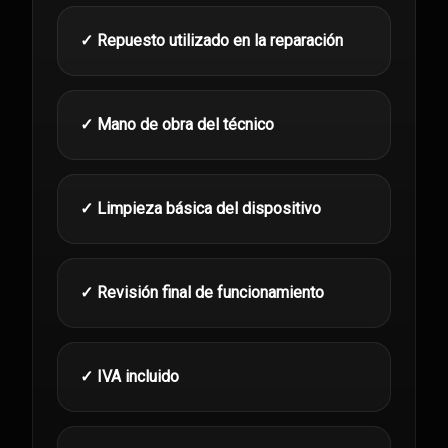
✓ Repuesto utilizado en la reparación
✓ Mano de obra del técnico
✓ Limpieza básica del dispositivo
✓ Revisión final de funcionamiento
✓ IVA incluido