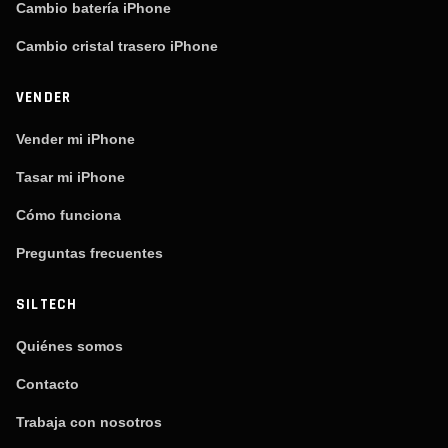
Cambio batería iPhone
Cambio cristal trasero iPhone
VENDER
Vender mi iPhone
Tasar mi iPhone
Cómo funciona
Preguntas frecuentes
SILTECH
Quiénes somos
Contacto
Trabaja con nosotros