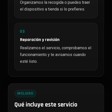
Organizamos la recogida o puedes traer
el dispositivo a tienda si lo prefieres.
03
Reparación y revisión
Realizamos el servicio, comprobamos el
funcionamiento y te avisamos cuando
esté listo.
INCLUIDO
Qué incluye este servicio