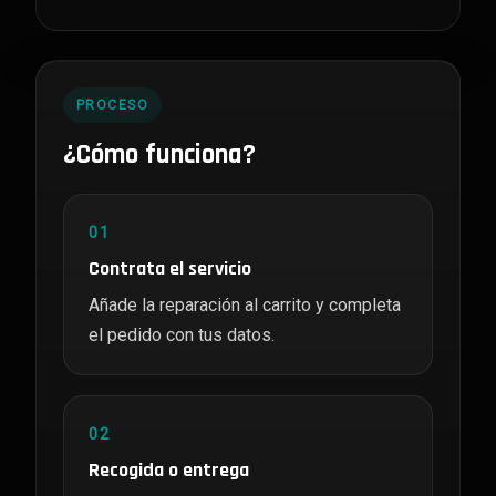
PROCESO
¿Cómo funciona?
01
Contrata el servicio
Añade la reparación al carrito y completa
el pedido con tus datos.
02
Recogida o entrega