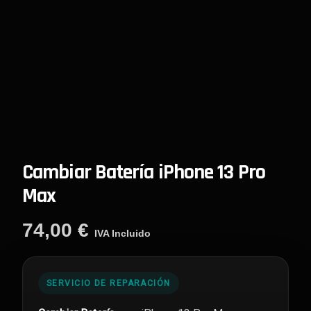
Cambiar Batería iPhone 13 Pro
Max
74,00
€
IVA Incluido
SERVICIO DE REPARACIÓN