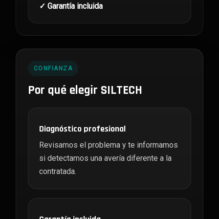
✓ Garantía incluida
CONFIANZA
Por qué elegir SILTECH
Diagnóstico profesional
Revisamos el problema y te informamos
si detectamos una avería diferente a la
contratada.