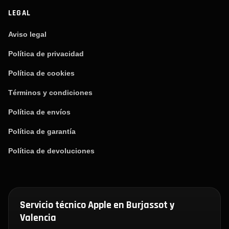
LEGAL
Aviso legal
Política de privacidad
Política de cookies
Términos y condiciones
Política de envíos
Política de garantía
Política de devoluciones
Servicio técnico Apple en Burjassot y
Valencia