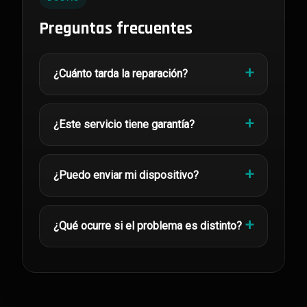
Preguntas frecuentes
¿Cuánto tarda la reparación?
¿Este servicio tiene garantía?
¿Puedo enviar mi dispositivo?
¿Qué ocurre si el problema es distinto?