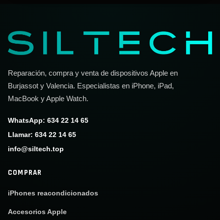
Reparación, compra y venta de dispositivos Apple en
Burjassot y Valencia. Especialistas en iPhone, iPad,
MacBook y Apple Watch.
WhatsApp: 634 22 14 65
Llamar: 634 22 14 65
info@siltech.top
COMPRAR
iPhones reacondicionados
Accesorios Apple