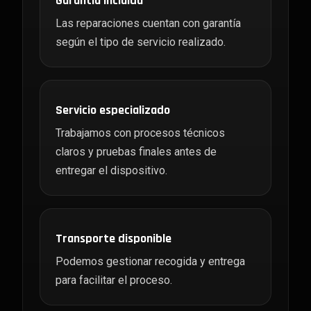
Garantía incluida
Las reparaciones cuentan con garantía
según el tipo de servicio realizado.
Servicio especializado
Trabajamos con procesos técnicos
claros y pruebas finales antes de
entregar el dispositivo.
Transporte disponible
Podemos gestionar recogida y entrega
para facilitar el proceso.