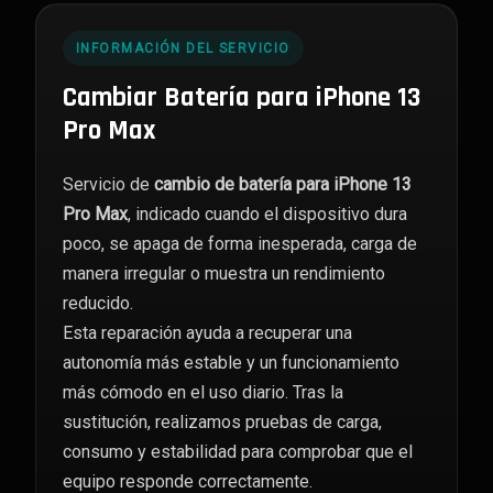
INFORMACIÓN DEL SERVICIO
Cambiar Batería para iPhone 13
Pro Max
Servicio de
cambio de batería para iPhone 13
Pro Max
, indicado cuando el dispositivo dura
poco, se apaga de forma inesperada, carga de
manera irregular o muestra un rendimiento
reducido.
Esta reparación ayuda a recuperar una
autonomía más estable y un funcionamiento
más cómodo en el uso diario. Tras la
sustitución, realizamos pruebas de carga,
consumo y estabilidad para comprobar que el
equipo responde correctamente.