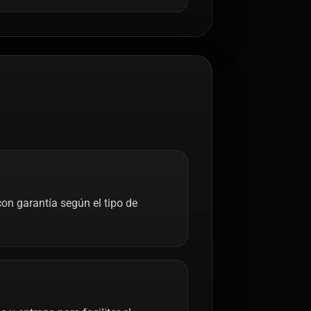
on garantía según el tipo de