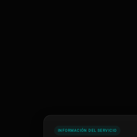
INFORMACIÓN DEL SERVICIO