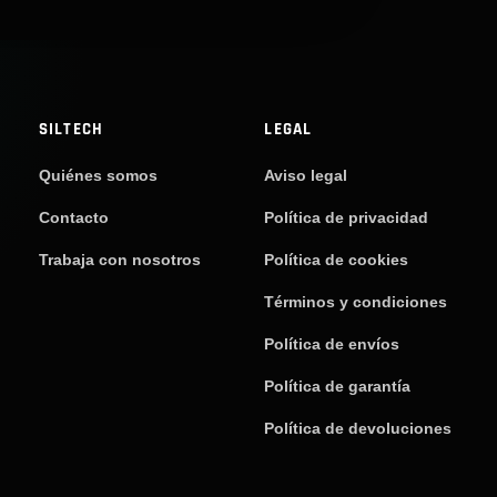
SILTECH
LEGAL
Quiénes somos
Aviso legal
Contacto
Política de privacidad
Trabaja con nosotros
Política de cookies
Términos y condiciones
Política de envíos
Política de garantía
Política de devoluciones