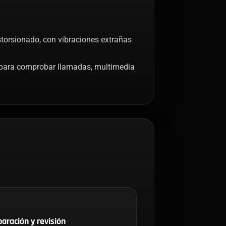
torsionado, con vibraciones extrañas
 para comprobar llamadas, multimedia
aración y revisión