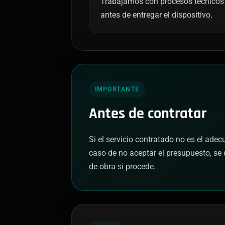
Trabajamos con procesos técnicos 
antes de entregar el dispositivo.
IMPORTANTE
Antes de contratar
Si el servicio contratado no es el ade
caso de no aceptar el presupuesto, se 
de obra si procede.