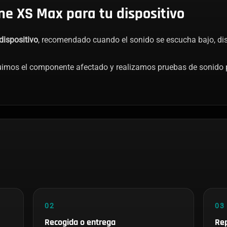
ne XS Max para tu dispositivo
dispositivo
, recomendado cuando el sonido se escucha bajo, dis
tuimos el componente afectado y realizamos pruebas de sonido
02
03
Recogida o entrega
Rep