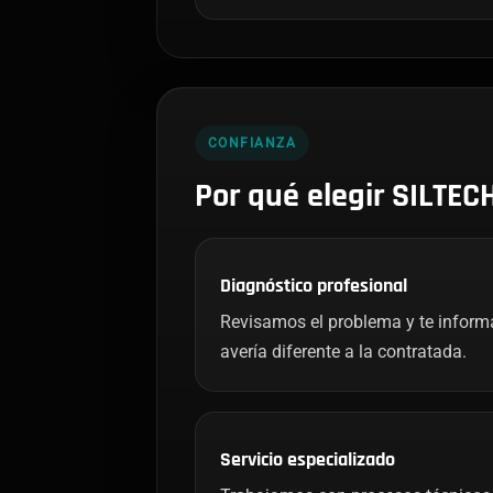
CONFIANZA
Por qué elegir SILTEC
Diagnóstico profesional
Revisamos el problema y te infor
avería diferente a la contratada.
Servicio especializado