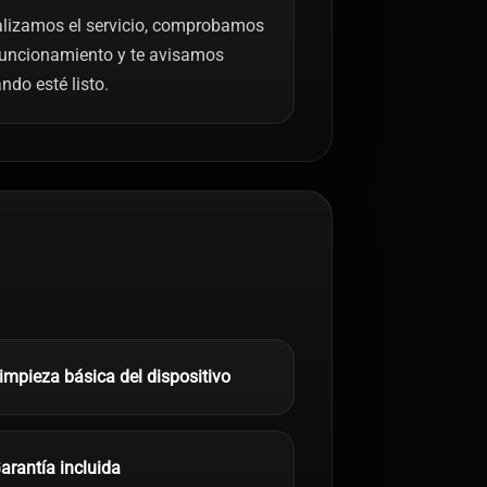
lizamos el servicio, comprobamos
funcionamiento y te avisamos
ndo esté listo.
impieza básica del dispositivo
arantía incluida