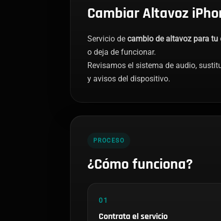
Cambiar Altavoz iPho
Servicio de
cambio de altavoz para tu 
o deja de funcionar.
Revisamos el sistema de audio, susti
y avisos del dispositivo.
PROCESO
¿Cómo funciona?
01
Contrata el servicio