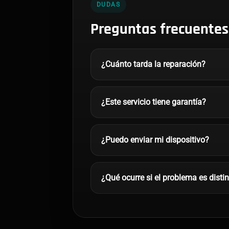
DUDAS
Preguntas frecuentes
¿Cuánto tarda la reparación?
¿Este servicio tiene garantía?
¿Puedo enviar mi dispositivo?
¿Qué ocurre si el problema es disti