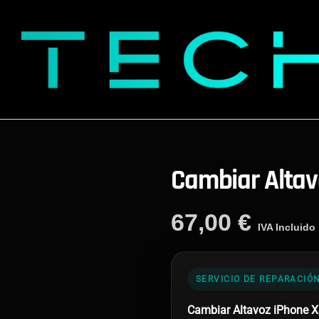
Cambiar Altav
67,00
€
IVA Incluido
SERVICIO DE REPARACIÓ
Cambiar Altavoz iPhone 