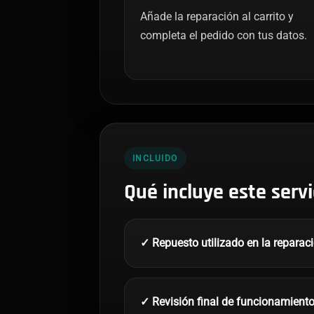
Añade la reparación al carrito y
completa el pedido con tus datos.
INCLUIDO
Qué incluye este servi
✓ Repuesto utilizado en la reparac
✓ Revisión final de funcionamient