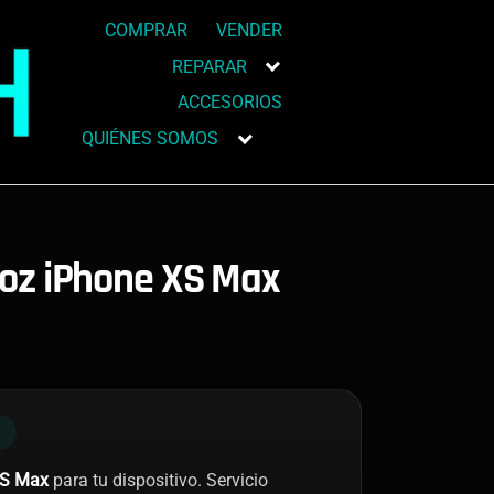
COMPRAR
VENDER
REPARAR
ACCESORIOS
QUIÉNES SOMOS
oz iPhone XS Max
N
XS Max
para tu dispositivo. Servicio